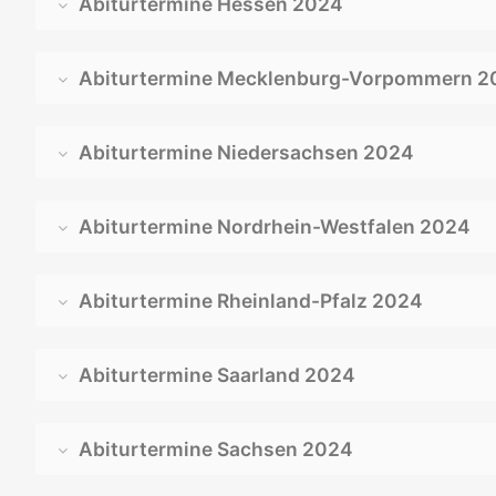
Abiturtermine Hessen 2024
Abiturtermine Mecklenburg-Vorpommern 2
Abiturtermine Niedersachsen 2024
Abiturtermine Nordrhein-Westfalen 2024
Abiturtermine Rheinland-Pfalz 2024
Abiturtermine Saarland 2024
Abiturtermine Sachsen 2024