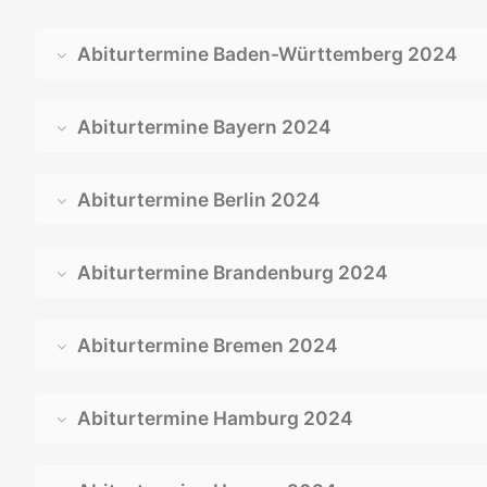
Abiturtermine Baden-Württemberg 2024
Abiturtermine Bayern 2024
Abiturtermine Berlin 2024
Abiturtermine Brandenburg 2024
Abiturtermine Bremen 2024
Abiturtermine Hamburg 2024