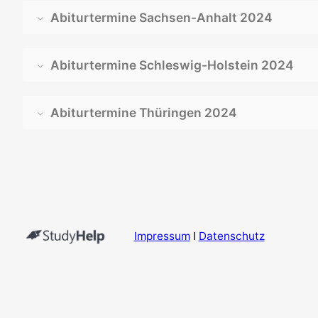
Abiturtermine Sachsen-Anhalt 2024
Abiturtermine Schleswig-Holstein 2024
Abiturtermine Thüringen 2024
Impressum
I
Datenschutz