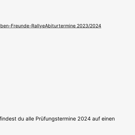
ben-Freunde-Rallye
Abiturtermine 2023/2024
findest du alle Prüfungstermine 2024 auf einen